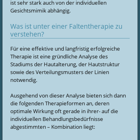
ist sehr stark auch von der individuellen
Gesichtsmimik abhängig.
Was ist unter einer Faltentherapie zu
verstehen?
Für eine effektive und langfristig erfolgreiche
Therapie ist eine gründliche Analyse des
Stadiums der Hautalterung, der Hautstruktur
sowie des Verteilungsmusters der Linien
notwendig.
Ausgehend von dieser Analyse bieten sich dann
die folgenden Therapieformen an, deren
optimale Wirkung oft gerade in ihrer- auf die
individuellen Behandlungsbedürfnisse
abgestimmten – Kombination liegt: