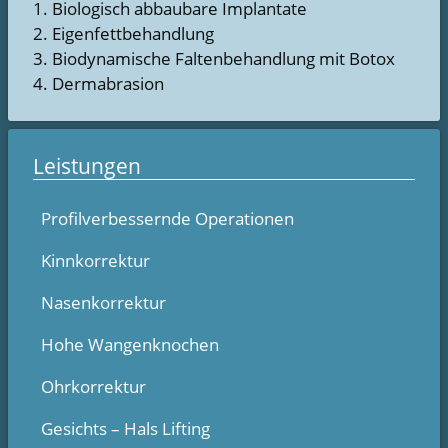
1. Biologisch abbaubare Implantate
2. Eigenfettbehandlung
3. Biodynamische Faltenbehandlung mit Botox
4. Dermabrasion
Leistungen
Profilverbessernde Operationen
Kinnkorrektur
Nasenkorrektur
Hohe Wangenknochen
Ohrkorrektur
Gesichts – Hals Lifting