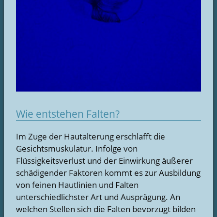
Wie entstehen Falten?
Im Zuge der Hautalterung erschlafft die
Gesichtsmuskulatur. Infolge von
Flüssigkeitsverlust und der Einwirkung äußerer
schädigender Faktoren kommt es zur Ausbildung
von feinen Hautlinien und Falten
unterschiedlichster Art und Ausprägung. An
welchen Stellen sich die Falten bevorzugt bilden