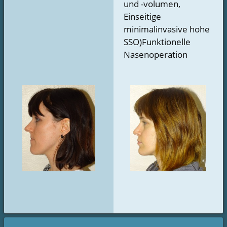
und -volumen,
Einseitige
minimalinvasive hohe
SSO)Funktionelle
Nasenoperation