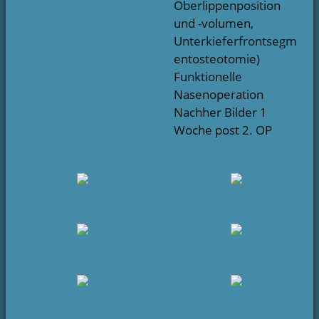
Oberlippenposition
und -volumen,
Unterkieferfrontsegm
entosteotomie)
Funktionelle
Nasenoperation
Nachher Bilder 1
Woche post 2. OP